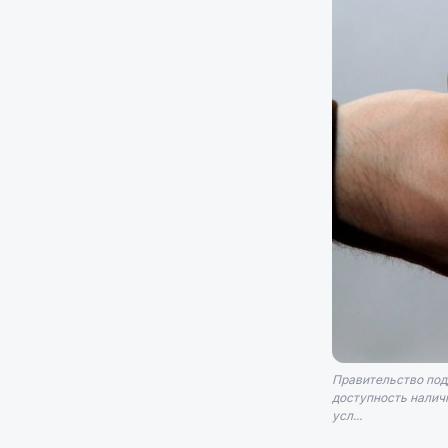
Правительство под
доступность налич
усл...