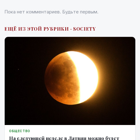
Пока нет комментариев. Будьте первым.
ЕЩЁ ИЗ ЭТОЙ РУБРИКИ · SOCIETY
ОБЩЕСТВО
На следующей неделе в Латвии можно будет