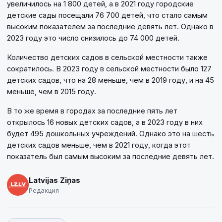
увеличилось на 1 800 детей, а в 2021 году городские
детские сады посещали 76 700 детей, что стало самым
высоким показателем за последние девять лет. Однако в
2023 году это число снизилось до 74 000 детей.
Количество детских садов в сельской местности также
сократилось. В 2023 году в сельской местности было 127
детских садов, что на 28 меньше, чем в 2019 году, и на 45
меньше, чем в 2015 году.
В то же время в городах за последние пять лет
открылось 16 новых детских садов, а в 2023 году в них
будет 495 дошкольных учреждений. Однако это на шесть
детских садов меньше, чем в 2021 году, когда этот
показатель был самым высоким за последние девять лет.
Latvijas Ziņas
Редакция