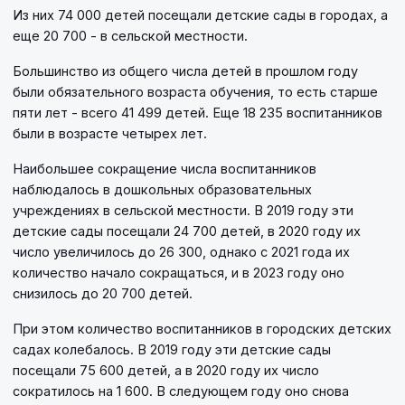
Из них 74 000 детей посещали детские сады в городах, а
еще 20 700 - в сельской местности.
Большинство из общего числа детей в прошлом году
были обязательного возраста обучения, то есть старше
пяти лет - всего 41 499 детей. Еще 18 235 воспитанников
были в возрасте четырех лет.
Наибольшее сокращение числа воспитанников
наблюдалось в дошкольных образовательных
учреждениях в сельской местности. В 2019 году эти
детские сады посещали 24 700 детей, в 2020 году их
число увеличилось до 26 300, однако с 2021 года их
количество начало сокращаться, и в 2023 году оно
снизилось до 20 700 детей.
При этом количество воспитанников в городских детских
садах колебалось. В 2019 году эти детские сады
посещали 75 600 детей, а в 2020 году их число
сократилось на 1 600. В следующем году оно снова