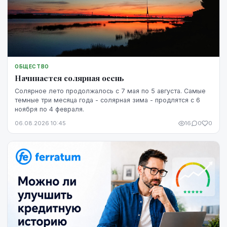
ОБЩЕСТВО
Начинается солярная осень
Солярное лето продолжалось с 7 мая по 5 августа. Самые
темные три месяца года - солярная зима - продлятся с 6
ноября по 4 февраля.
06.08.2026 10:45
16
0
0