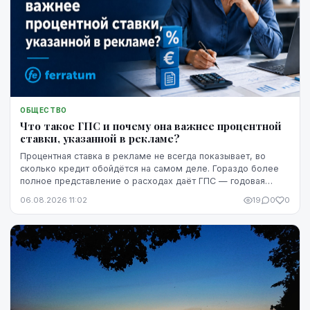
ОБЩЕСТВО
Что такое ГПС и почему она важнее процентной
ставки, указанной в рекламе?
Процентная ставка в рекламе не всегда показывает, во
сколько кредит обойдётся на самом деле. Гораздо более
полное представление о расходах даёт ГПС — годовая
процентная ставка.
06.08.2026 11:02
19
0
0