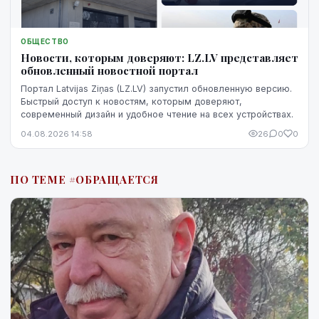
ОБЩЕСТВО
Новости, которым доверяют: LZ.LV представляет
обновленный новостной портал
Портал Latvijas Ziņas (LZ.LV) запустил обновленную версию.
Быстрый доступ к новостям, которым доверяют,
современный дизайн и удобное чтение на всех устройствах.
04.08.2026 14:58
26
0
0
ПО ТЕМЕ #ОБРАЩАЕТСЯ