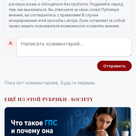
расовую рознь и обходиться без грубости. Подумайте перед
тем, как высказаться. Вы отвечаете за свои слова! Публикуя
мнение, вы соглашаетесь с правилами! В случае
игнорирования этой просьбы Latvijas Ziņas оставляет за собой
право лишить пользователя возможности оставлять мнения.
Отправить
Пока нет комментариев. Будьте первым.
ЕЩЁ ИЗ ЭТОЙ РУБРИКИ · SOCIETY