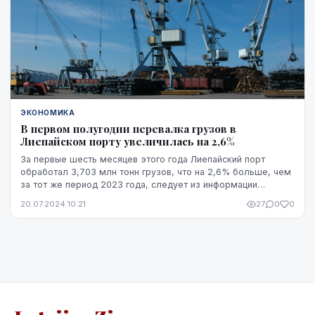
ЭКОНОМИКА
В первом полугодии перевалка грузов в
Лиепайском порту увеличилась на 2,6%
За первые шесть месяцев этого года Лиепайский порт
обработал 3,703 млн тонн грузов, что на 2,6% больше, чем
за тот же период 2023 года, следует из информации
Министерства сообщения.
20.07.2024 10:21
27
0
0