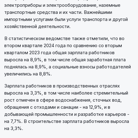
электроприборы и электрооборудование, наземные
транспортные средства и их части. Важнейшими
импортными услугами были услуги транспорта и другой
хозяйственной деятельности.
В статистическом ведомстве также отметили, что во
втором квартале 2024 года по сравнению со вторым
кварталом 2023 года общая зарплата работников
выросла на 8,9%, в том числе общая заработная плата
поднялась на 8,9%, а социальные взносы работодателей
увеличились на 8,8%.
Зарплата работников в производственных отраслях
выросла на 3,3%, в том числе наиболее стремительный
рост отмечен в сфере водоснабжения, сточных вод,
обращения с отходами и санации - на 12,9%, и в
добывающей промышленности и разработке карьеров -
на 7,7%. В строительстве зарплата работников выросла
на 3,3%.