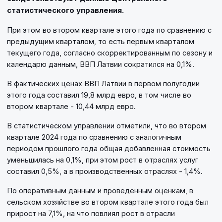
статистического управления.
При этом во втором квартале этого года по сравнению с
предыдущим кварталом, то есть первым кварталом
текущего года, согласно скорректированным по сезону и
календарю данным, ВВП Латвии сократился на 0,1%.
В фактических ценах ВВП Латвии в первом полугодии
этого года составил 19,8 млрд евро, в том числе во
втором квартале - 10,44 млрд евро.
В статистическом управлении отметили, что во втором
квартале 2024 года по сравнению с аналогичным
периодом прошлого года общая добавленная стоимость
уменьшилась на 0,1%, при этом рост в отраслях услуг
составил 0,5%, а в производственных отраслях - 1,4%.
По оперативным данным и проведенным оценкам, в
сельском хозяйстве во втором квартале этого года был
прирост на 7,1%, на что повлиял рост в отрасли