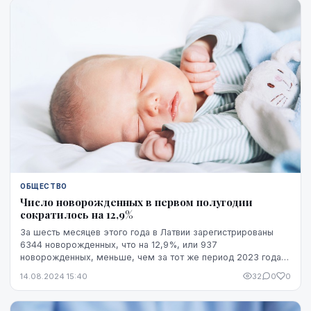
ОБЩЕСТВО
Число новорожденных в первом полугодии
сократилось на 12,9%
За шесть месяцев этого года в Латвии зарегистрированы
6344 новорожденных, что на 12,9%, или 937
новорожденных, меньше, чем за тот же период 2023 года,
свидетельствуют обнародованные Центральным статис...
14.08.2024 15:40
32
0
0