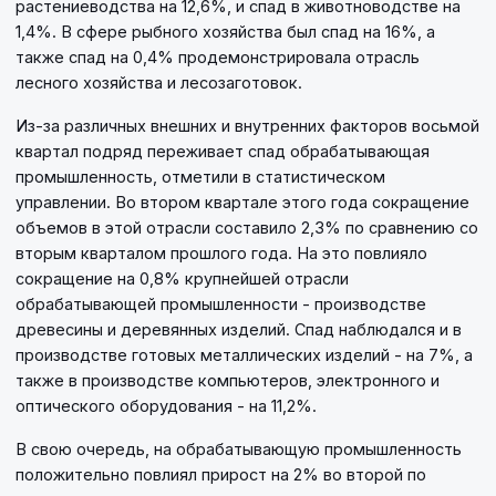
растениеводства на 12,6%, и спад в животноводстве на
1,4%. В сфере рыбного хозяйства был спад на 16%, а
также спад на 0,4% продемонстрировала отрасль
лесного хозяйства и лесозаготовок.
Из-за различных внешних и внутренних факторов восьмой
квартал подряд переживает спад обрабатывающая
промышленность, отметили в статистическом
управлении. Во втором квартале этого года сокращение
объемов в этой отрасли составило 2,3% по сравнению со
вторым кварталом прошлого года. На это повлияло
сокращение на 0,8% крупнейшей отрасли
обрабатывающей промышленности - производстве
древесины и деревянных изделий. Спад наблюдался и в
производстве готовых металлических изделий - на 7%, а
также в производстве компьютеров, электронного и
оптического оборудования - на 11,2%.
В свою очередь, на обрабатывающую промышленность
положительно повлиял прирост на 2% во второй по