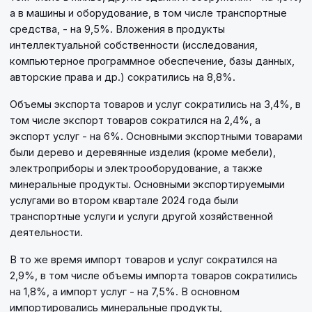
а в машины и оборудование, в том числе транспортные
средства, - на 9,5%. Вложения в продукты
интеллектуальной собственности (исследования,
компьютерное программное обеспечение, базы данных,
авторские права и др.) сократились на 8,8%.
Объемы экспорта товаров и услуг сократились на 3,4%, в
том числе экспорт товаров сократился на 2,4%, а
экспорт услуг - на 6%. Основными экспортными товарами
были дерево и деревянные изделия (кроме мебели),
электроприборы и электрооборудование, а также
минеральные продукты. Основными экспортируемыми
услугами во втором квартале 2024 года были
транспортные услуги и услуги другой хозяйственной
деятельности.
В то же время импорт товаров и услуг сократился на
2,9%, в том числе объемы импорта товаров сократились
на 1,8%, а импорт услуг - на 7,5%. В основном
импортировались минеральные продукты,