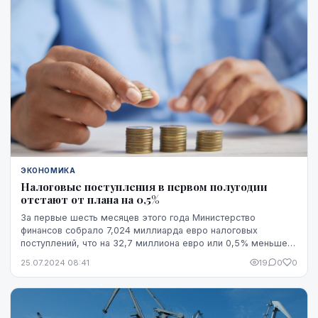
ЭКОНОМИКА
Налоговые поступления в первом полугодии
отстают от плана на 0,5%
За первые шесть месяцев этого года Министерство
финансов собрало 7,024 миллиарда евро налоговых
поступлений, что на 32,7 миллиона евро или 0,5% меньше,
чем планировалось, сообщили в министерстве.
25.07.2024 08:41
19
0
0