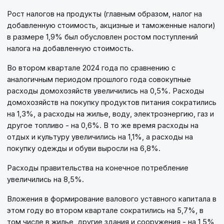
Рост налогов на продукты (главным образом, налог на
добавленную стоимость, акцизные и таможенные налоги)
в размере 1,9% был обусловлен ростом поступлений
налога на добавленную стоимость.
Во втором квартале 2024 года по сравнению с
аналогичным периодом прошлого года совокупные
расходы домохозяйств увеличились на 0,5%. Расходы
домохозяйств на покупку продуктов питания сократились
на 1,3%, а расходы на жилье, воду, электроэнергию, газ и
другое топливо - на 0,6%. В то же время расходы на
отдых и культуру увеличились на 1,1%, а расходы на
покупку одежды и обуви выросли на 6,8%.
Расходы правительства на конечное потребление
увеличились на 8,5%.
Вложения в формирование валового уставного капитала в
этом году во втором квартале сократились на 5,7%, в
том числе в жилье, другие здания и сооружения - на 1,5%,