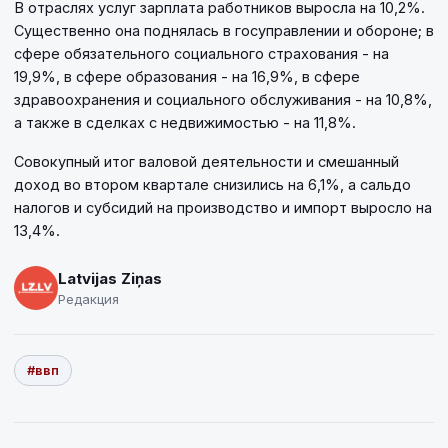
В отраслях услуг зарплата работников выросла на 10,2%.
Существенно она поднялась в госуправлении и обороне; в
сфере обязательного социального страхования - на
19,9%, в сфере образования - на 16,9%, в сфере
здравоохранения и социального обслуживания - на 10,8%,
а также в сделках с недвижимостью - на 11,8%.
Совокупный итог валовой деятельности и смешанный
доход во втором квартале снизились на 6,1%, а сальдо
налогов и субсидий на производство и импорт выросло на
13,4%.
Latvijas Ziņas
Редакция
#ввп