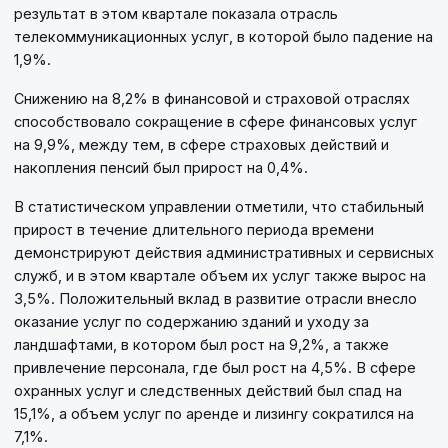
результат в этом квартале показала отрасль
телекоммуникационных услуг, в которой было падение на
1,9%.
Снижению на 8,2% в финансовой и страховой отраслях
способствовало сокращение в сфере финансовых услуг
на 9,9%, между тем, в сфере страховых действий и
накопления пенсий был прирост на 0,4%.
В статистическом управлении отметили, что стабильный
прирост в течение длительного периода времени
демонстрируют действия административных и сервисных
служб, и в этом квартале объем их услуг также вырос на
3,5%. Положительный вклад в развитие отрасли внесло
оказание услуг по содержанию зданий и уходу за
ландшафтами, в котором был рост на 9,2%, а также
привлечение персонала, где был рост на 4,5%. В сфере
охранных услуг и следственных действий был спад на
15,1%, а объем услуг по аренде и лизингу сократился на
7,1%.