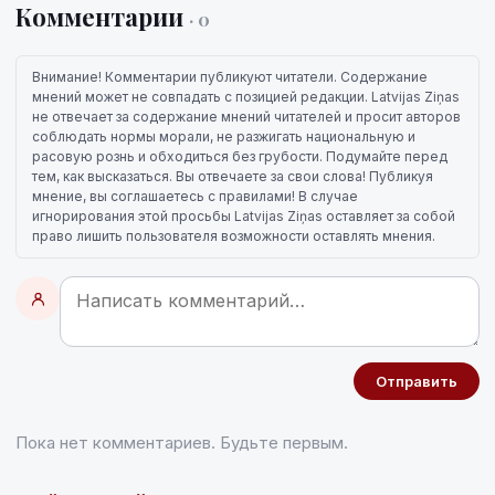
Комментарии
· 0
Внимание! Комментарии публикуют читатели. Содержание
мнений может не совпадать с позицией редакции. Latvijas Ziņas
не отвечает за содержание мнений читателей и просит авторов
соблюдать нормы морали, не разжигать национальную и
расовую рознь и обходиться без грубости. Подумайте перед
тем, как высказаться. Вы отвечаете за свои слова! Публикуя
мнение, вы соглашаетесь с правилами! В случае
игнорирования этой просьбы Latvijas Ziņas оставляет за собой
право лишить пользователя возможности оставлять мнения.
Отправить
Пока нет комментариев. Будьте первым.