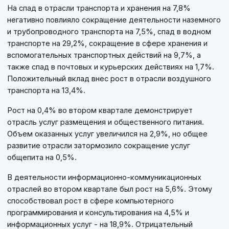
На спад в отрасли транспорта и хранения на 7,8%
негативно повлияло сокращение деятельности наземного
и трубопроводного транспорта на 7,5%, спад в водном
транспорте на 29,2%, сокращение в сфере хранения и
вспомогательных транспортных действий на 9,7%, а
также спад в почтовых и курьерских действиях на 1,7%.
Положительный вклад внес рост в отрасли воздушного
транспорта на 13,4%.
Рост на 0,4% во втором квартале демонстрирует
отрасль услуг размещения и общественного питания.
Объем оказанных услуг увеличился на 2,9%, но общее
развитие отрасли затормозило сокращение услуг
общепита на 0,5%.
В деятельности информационно-коммуникационных
отраслей во втором квартале был рост на 5,6%. Этому
способствовал рост в сфере компьютерного
программирования и консультирования на 4,5% и
информационных услуг - на 18,9%. Отрицательный