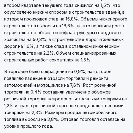
втором квартале текущего года снизился на 1,5%, что
обусловлено низким спросом в строительстве зданий, в
котором произошел спад на 15,8%. Объемы инженерного
строительства выросли на 18,6%, на что повлияли рост в
строительстве объектов инфраструктуры городского
хозяйства на 50,3%, в строительстве дорог и железных
дорог на 1,6%, а также спад в остальном инженерном
строительстве на 2,2%. Объем специализированных
строительных работ сократился на 1,5%.
В торговле было сокращение на 0,9%, на которое
повлияло падение в отрасли торговли и ремонта
автомобилей и мотоциклов на 7,6%. Рост розничной
торговли на 0,4% составили увеличение объемов
розничной торговли непродовольственными товарами на
1,2% и спад в розничной торговле продовольственными
товарами на 2,3%. Размеры продаж автомобильного
топлива выросли на 3,8%. Оптовая торговля осталась на
уровне прошлого года.