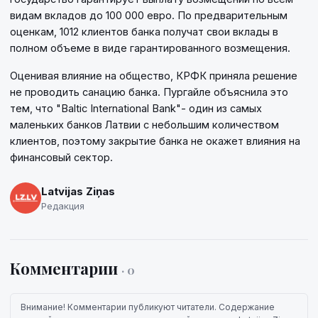
видам вкладов до 100 000 евро. По предварительным
оценкам, 1012 клиентов банка получат свои вклады в
полном объеме в виде гарантированного возмещения.
Оценивая влияние на общество, КРФК приняла решение
не проводить санацию банка. Пургайле объяснила это
тем, что "Baltic International Bank"- один из самых
маленьких банков Латвии с небольшим количеством
клиентов, поэтому закрытие банка не окажет влияния на
финансовый сектор.
Latvijas Ziņas
Редакция
Комментарии
· 0
Внимание! Комментарии публикуют читатели. Содержание