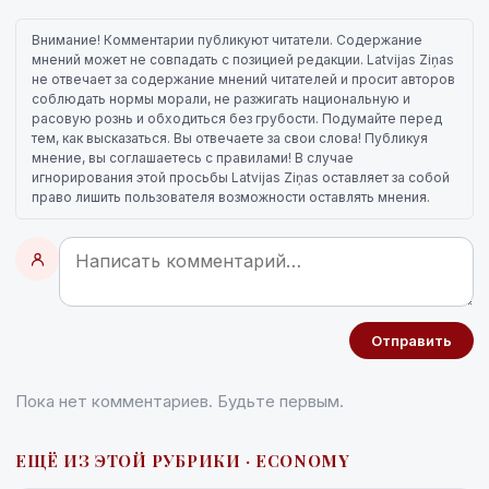
Внимание! Комментарии публикуют читатели. Содержание
мнений может не совпадать с позицией редакции. Latvijas Ziņas
не отвечает за содержание мнений читателей и просит авторов
соблюдать нормы морали, не разжигать национальную и
расовую рознь и обходиться без грубости. Подумайте перед
тем, как высказаться. Вы отвечаете за свои слова! Публикуя
мнение, вы соглашаетесь с правилами! В случае
игнорирования этой просьбы Latvijas Ziņas оставляет за собой
право лишить пользователя возможности оставлять мнения.
Отправить
Пока нет комментариев. Будьте первым.
ЕЩЁ ИЗ ЭТОЙ РУБРИКИ · ECONOMY