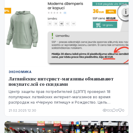
ЭКОНОМИКА
Латвийские интернет-магазины обманывают
покупателей со скидками
Центр защиты прав потребителей (ЦЗПП) проверил 18
популярных латвийских интернет-магазинов во время
распродаж на «Черную пятницу» и Рождество. Цель
исследования — оценить, справедливо ли применяются с...
21.02.2025 12:30
133
0
0