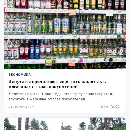
ЭКОНОМИКА
Депутаты предлагают спрятать алкоголь в
магазинах от глаз покупателей
Депутаты партии "Новое единство" предлагают спрятать
алкоголь в магазине от глаз покупателей.
24.05.2024 17:11
89
0
0