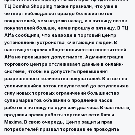
ТЦ Domina Shopping также признали, что уже в
четверг наблюдался гораздо больший поток
покупателей, чем неделю назад, и в пятницу поток
покупателей больше, чем в прошлую пятницу. В ТЦ
Alfa сообщили, что на входе в торговый центр
установлены устройства, считающие людей. В
настоящее время общее количество посетителей
Alfa не превышает допустимого. Администрация
торгового центра отслеживает данные в онлайн-
системе, чтобы не допустить превышения
разрешенного количества покупаталей. В ответ на
увеличившийся поток покупателей до вступления в
силу новых торговых ограничений большинство
супермаркетов объявили о продлении часов
работы в пятницу на один или два часа. В частности,
продлили время работы торговые сети Rimi и
Maxima. В свою очередь, Центр защиты прав
потребителей призвал торговцев не проводить