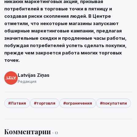
никаких маркетинговых акций, призывая
потребителей в торговые точки в пятницу и
создавая риски скопления людей. В Центре
отметили, что некоторые магазины запускают
обширные маркетинговые кампании, предлагая
значительные скидки и продленные часы работы,
побуждая потребителей успеть сделать покупки,
прежде чем закроется работа многих торговых
точек.
Latvijas Ziņas
Редакция
#Латвия
#торговля
#ограничения
#покупатели
Комментарии
· 0