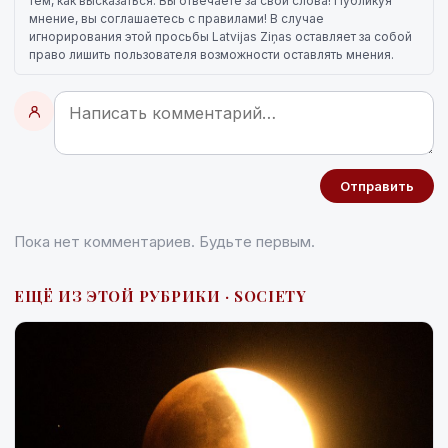
тем, как высказаться. Вы отвечаете за свои слова! Публикуя
мнение, вы соглашаетесь с правилами! В случае
игнорирования этой просьбы Latvijas Ziņas оставляет за собой
право лишить пользователя возможности оставлять мнения.
Отправить
Пока нет комментариев. Будьте первым.
ЕЩЁ ИЗ ЭТОЙ РУБРИКИ · SOCIETY