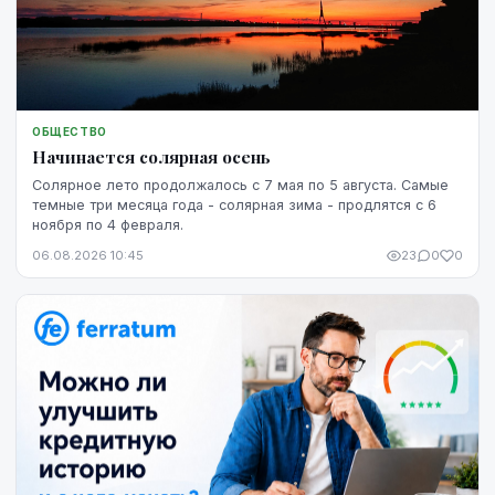
ОБЩЕСТВО
Начинается солярная осень
Солярное лето продолжалось с 7 мая по 5 августа. Самые
темные три месяца года - солярная зима - продлятся с 6
ноября по 4 февраля.
06.08.2026 10:45
23
0
0