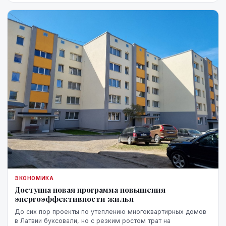
ЭКОНОМИКА
Доступна новая программа повышения
энергоэффективности жилья
До сих пор проекты по утеплению многоквартирных домов
в Латвии буксовали, но с резким ростом трат на