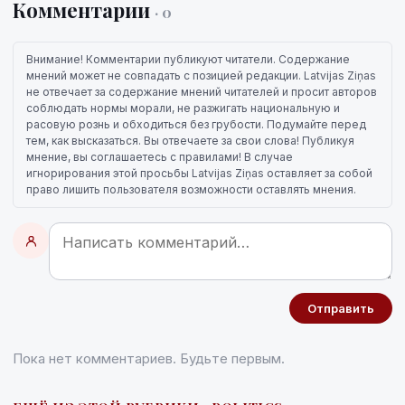
Комментарии
· 0
Внимание! Комментарии публикуют читатели. Содержание
мнений может не совпадать с позицией редакции. Latvijas Ziņas
не отвечает за содержание мнений читателей и просит авторов
соблюдать нормы морали, не разжигать национальную и
расовую рознь и обходиться без грубости. Подумайте перед
тем, как высказаться. Вы отвечаете за свои слова! Публикуя
мнение, вы соглашаетесь с правилами! В случае
игнорирования этой просьбы Latvijas Ziņas оставляет за собой
право лишить пользователя возможности оставлять мнения.
Отправить
Пока нет комментариев. Будьте первым.