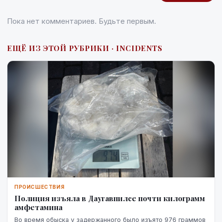
Пока нет комментариев. Будьте первым.
ЕЩЁ ИЗ ЭТОЙ РУБРИКИ · INCIDENTS
ПРОИСШЕСТВИЯ
Полиция изъяла в Даугавпилсе почти килограмм
амфетамина
Во время обыска у задержанного было изъято 976 граммов