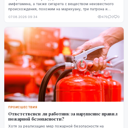
амфетамина, а также сигарета с веществом неизвестного
происхождения, похожим на марихуану, три патрона и
газовый пистолет.
07.08.2026 09:34
479
0
0
ПРОИСШЕСТВИЯ
Ответственен ли работник за нарушение правил
пожарной безопасности?
Хотя за реализацию мер пожарной безопасности на