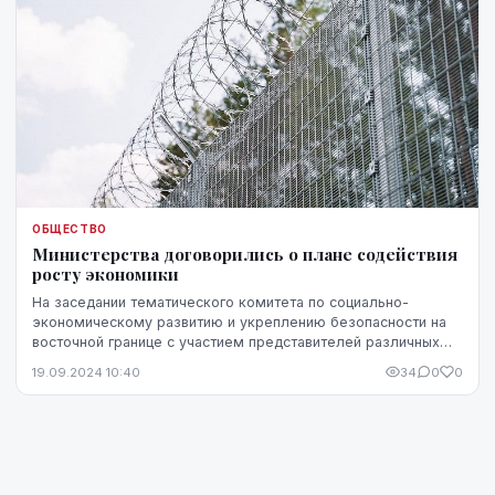
ОБЩЕСТВО
Министерства договорились о плане содействия
росту экономики
На заседании тематического комитета по социально-
экономическому развитию и укреплению безопасности на
восточной границе с участием представителей различных
министерств достигнута договоренность о план...
19.09.2024 10:40
34
0
0