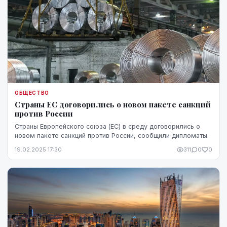
ОБЩЕСТВО
Страны ЕС договорились о новом пакете санкций
против России
Страны Европейского союза (ЕС) в среду договорились о
новом пакете санкций против России, сообщили дипломаты.
19.02.2025 17:30
311
0
0