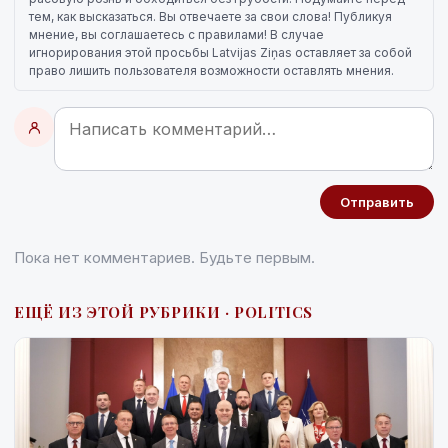
тем, как высказаться. Вы отвечаете за свои слова! Публикуя
мнение, вы соглашаетесь с правилами! В случае
игнорирования этой просьбы Latvijas Ziņas оставляет за собой
право лишить пользователя возможности оставлять мнения.
Отправить
Пока нет комментариев. Будьте первым.
ЕЩЁ ИЗ ЭТОЙ РУБРИКИ · POLITICS