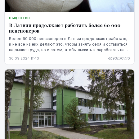
ОБЩЕСТВО
В Латвии продолжают работать более 60 000
пенсионеров
Более 60 000 пенсионеров в Латвии продолжают работать,
и не все из них делают это, чтобы занять себя и оставаться
на рынке труда, но и затем, чтобы выжить и заработать на
жизнь, сказала в интервью Лат...
30.09.2024 11:40
93
0
0