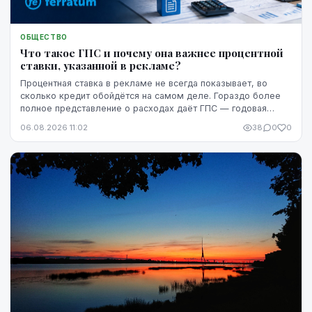
ОБЩЕСТВО
Что такое ГПС и почему она важнее процентной
ставки, указанной в рекламе?
Процентная ставка в рекламе не всегда показывает, во
сколько кредит обойдётся на самом деле. Гораздо более
полное представление о расходах даёт ГПС — годовая
процентная ставка.
06.08.2026 11:02
38
0
0