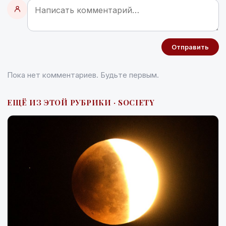
Отправить
Пока нет комментариев. Будьте первым.
ЕЩЁ ИЗ ЭТОЙ РУБРИКИ · SOCIETY