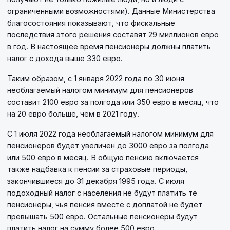
ограниченными возможностями). Данные Министерства
благосостояния показывают, что фискальные
последствия этого решения составят 29 миллионов евро
в год. В настоящее время пенсионеры должны платить
налог с дохода выше 330 евро.
Таким образом, с 1 января 2022 года по 30 июня
необлагаемый налогом минимум для пенсионеров
составит 2100 евро за полгода или 350 евро в месяц, что
на 20 евро больше, чем в 2021 году.
С 1 июля 2022 года необлагаемый налогом минимум для
пенсионеров будет увеличен до 3000 евро за полгода
или 500 евро в месяц. В общую пенсию включается
также надбавка к пенсии за страховые периоды,
закончившиеся до 31 декабря 1995 года. С июля
подоходный налог с населения не будут платить те
пенсионеры, чья пенсия вместе с доплатой не будет
превышать 500 евро. Остальные пенсионеры будут
платить налог на сумму более 500 евро.