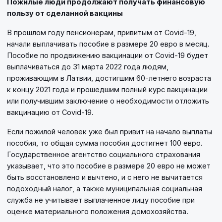
Пожилые люди продолжают получать финансовую
пользу от сделанной вакцины
В прошлом году пенсионерам, привитым от Covid-19,
начали выплачивать пособие в размере 20 евро в месяц.
Пособие по продвижению вакцинации от Covid-19 будет
выплачиваться до 31 марта 2022 года людям,
проживающим в Латвии, достигшим 60-летнего возраста
к концу 2021 года и прошедшим полный курс вакцинации
или получившим заключение о необходимости отложить
вакцинацию от Covid-19.
Если пожилой человек уже был привит на начало выплаты
пособия, то общая сумма пособия достигнет 100 евро.
Государственное агентство социального страхования
указывает, что это пособие в размере 20 евро не может
быть восстановлено и вычтено, и с него не вычитается
подоходный налог, а также муниципальная социальная
служба не учитывает выплаченное лицу пособие при
оценке материального положения домохозяйства.