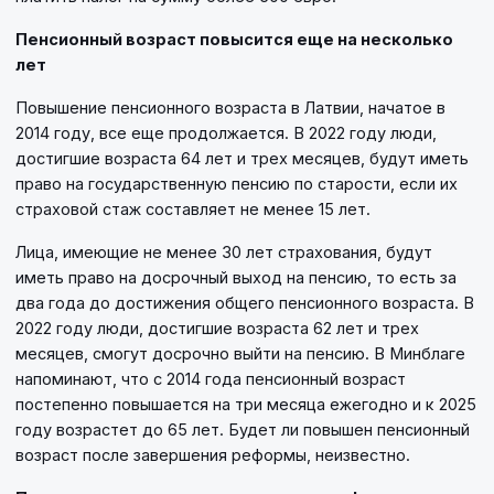
Пенсионный возраст повысится еще на несколько
лет
Повышение пенсионного возраста в Латвии, начатое в
2014 году, все еще продолжается. В 2022 году люди,
достигшие возраста 64 лет и трех месяцев, будут иметь
право на государственную пенсию по старости, если их
страховой стаж составляет не менее 15 лет.
Лица, имеющие не менее 30 лет страхования, будут
иметь право на досрочный выход на пенсию, то есть за
два года до достижения общего пенсионного возраста. В
2022 году люди, достигшие возраста 62 лет и трех
месяцев, смогут досрочно выйти на пенсию. В Минблаге
напоминают, что с 2014 года пенсионный возраст
постепенно повышается на три месяца ежегодно и к 2025
году возрастет до 65 лет. Будет ли повышен пенсионный
возраст после завершения реформы, неизвестно.