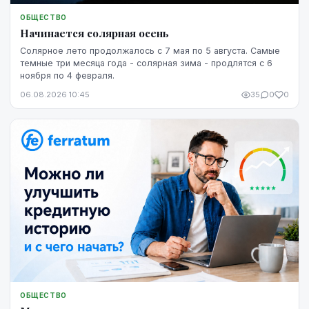
ОБЩЕСТВО
Начинается солярная осень
Солярное лето продолжалось с 7 мая по 5 августа. Самые
темные три месяца года - солярная зима - продлятся с 6
ноября по 4 февраля.
06.08.2026 10:45
35
0
0
ОБЩЕСТВО