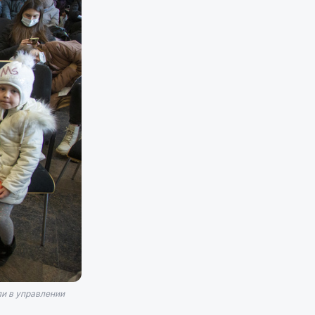
ли в управлении