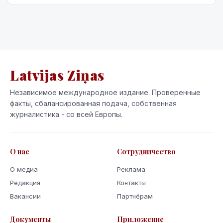
Latvijas Ziņas
Независимое международное издание. Проверенные
факты, сбалансированная подача, собственная
журналистика - со всей Европы.
О нас
Сотрудничество
О медиа
Реклама
Редакция
Контакты
Вакансии
Партнёрам
Документы
Приложение