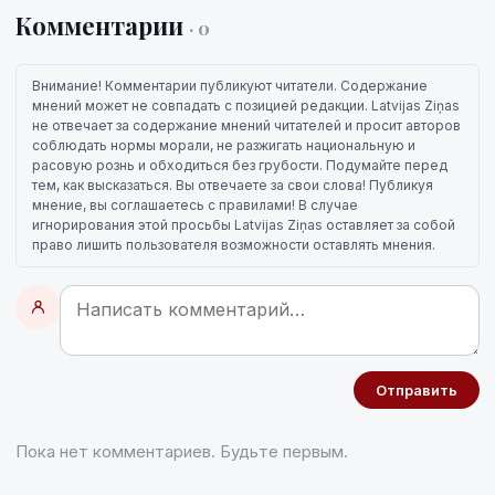
Комментарии
· 0
Внимание! Комментарии публикуют читатели. Содержание
мнений может не совпадать с позицией редакции. Latvijas Ziņas
не отвечает за содержание мнений читателей и просит авторов
соблюдать нормы морали, не разжигать национальную и
расовую рознь и обходиться без грубости. Подумайте перед
тем, как высказаться. Вы отвечаете за свои слова! Публикуя
мнение, вы соглашаетесь с правилами! В случае
игнорирования этой просьбы Latvijas Ziņas оставляет за собой
право лишить пользователя возможности оставлять мнения.
Отправить
Пока нет комментариев. Будьте первым.