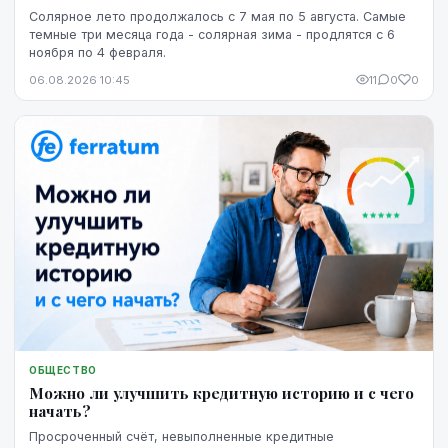
Солярное лето продолжалось с 7 мая по 5 августа. Самые
темные три месяца года - солярная зима - продлятся с 6
ноября по 4 февраля.
06.08.2026 10:45
11
0
0
ОБЩЕСТВО
Можно ли улучшить кредитную историю и с чего
начать?
Просроченный счёт, невыполненные кредитные