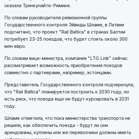
сказала Тринкунайте-Римике.
По словам руководителя ревизионной группы
Государственного контроля Эйвиды Шламе, в Латвии
подсчитано, что проект "Rail Baltica" в странах Балтии
потребует 23-25 ​​поездов, что будет стоить около 300
млн евро.
По словам вице-министра, компания "LTG Link" сейчас
рассматривает возможность приобретения поездов
совместно с партнерами, например, эстонцами.
Представитель Государственного контроля подчеркнула,
что "Rail Baltica" планируется построить к 2030 году, но
есть риск, что поезда еще не будут курсировать в 2031
году.
Шламе отметила, что пока министерства транспорта не
решили, как обеспечить поезда - будут ли они
арендованы, куплены или же перевозчики должны иметь