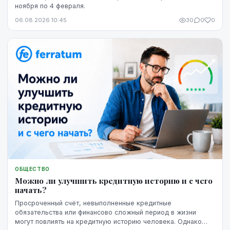
ноября по 4 февраля.
06.08.2026 10:45
30
0
0
ОБЩЕСТВО
Можно ли улучшить кредитную историю и с чего
начать?
Просроченный счёт, невыполненные кредитные
обязательства или финансово сложный период в жизни
могут повлиять на кредитную историю человека. Однако