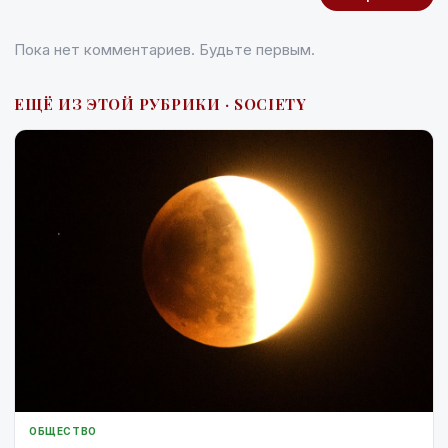
Пока нет комментариев. Будьте первым.
ЕЩЁ ИЗ ЭТОЙ РУБРИКИ · SOCIETY
ОБЩЕСТВО