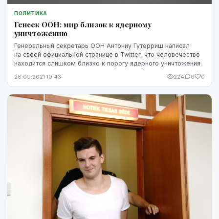
ПОЛИТИКА
Генсек ООН: мир близок к ядерному
уничтожению
Генеральный секретарь ООН Антониу Гутерриш написал
на своей официальной странице в Twitter, что человечество
находится слишком близко к порогу ядерного уничтожения.
26.09.2021 10:43
224
0
0