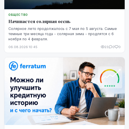
ОБЩЕСТВО
Начинается солярная осень
Солярное лето продолжалось с 7 мая по 5 августа. Самые
темные три месяца года - солярная зима - продлятся с 6
ноября по 4 февраля.
06.08.2026 10:45
23
0
0