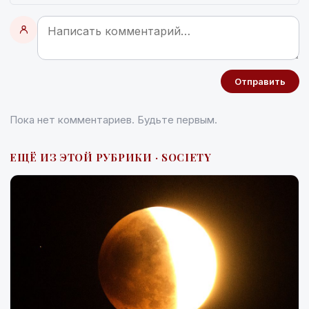
Отправить
Пока нет комментариев. Будьте первым.
ЕЩЁ ИЗ ЭТОЙ РУБРИКИ · SOCIETY