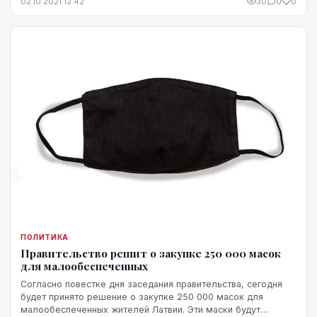
02.10.2021 12:42
30
0
0
ПОЛИТИКА
Правительство решит о закупке 250 000 масок
для малообеспеченных
Согласно повестке дня заседания правительства, сегодня
будет принято решение о закупке 250 000 масок для
малообеспеченных жителей Латвии. Эти маски будут