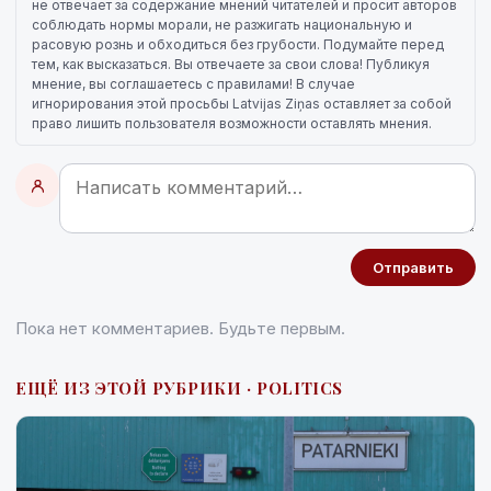
не отвечает за содержание мнений читателей и просит авторов
соблюдать нормы морали, не разжигать национальную и
расовую рознь и обходиться без грубости. Подумайте перед
тем, как высказаться. Вы отвечаете за свои слова! Публикуя
мнение, вы соглашаетесь с правилами! В случае
игнорирования этой просьбы Latvijas Ziņas оставляет за собой
право лишить пользователя возможности оставлять мнения.
Отправить
Пока нет комментариев. Будьте первым.
ЕЩЁ ИЗ ЭТОЙ РУБРИКИ · POLITICS