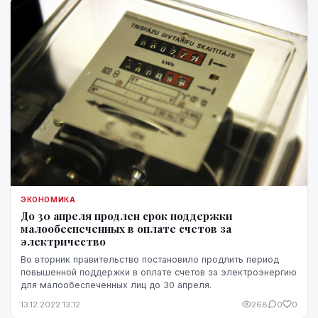
ЭКОНОМИКА
До 30 апреля продлен срок поддержки
малообеспеченных в оплате счетов за
электричество
Во вторник правительство постановило продлить период
повышенной поддержки в оплате счетов за электроэнергию
для малообеспеченных лиц до 30 апреля.
13.12.2022 13:12
268
0
0