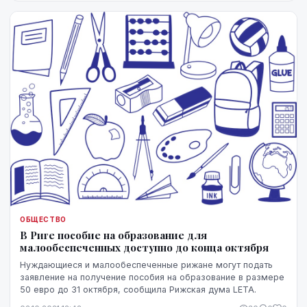
ОБЩЕСТВО
В Риге пособие на образование для
малообеспеченных доступно до конца октября
Нуждающиеся и малообеспеченные рижане могут подать
заявление на получение пособия на образование в размере
50 евро до 31 октября, сообщила Рижская дума LETA.