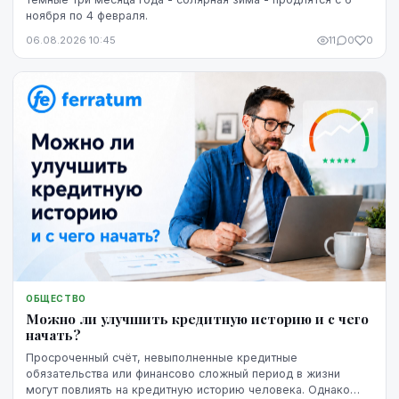
ноября по 4 февраля.
06.08.2026 10:45
11
0
0
ОБЩЕСТВО
Можно ли улучшить кредитную историю и с чего
начать?
Просроченный счёт, невыполненные кредитные
обязательства или финансово сложный период в жизни
могут повлиять на кредитную историю человека. Однако