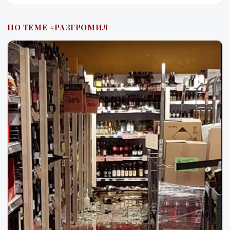
ПО ТЕМЕ #РАЗГРОМИЛ