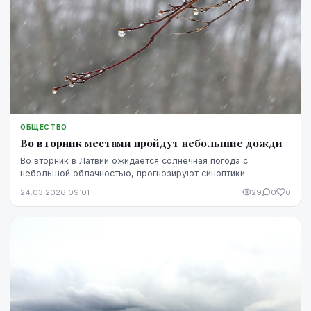
ОБЩЕСТВО
Во вторник местами пройдут небольшие дожди
Во вторник в Латвии ожидается солнечная погода с
небольшой облачностью, прогнозируют синоптики.
24.03.2026 09:01
29
0
0