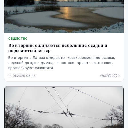
ОБЩЕСТВО
Во вторник ожидаются небольшие осадки и
порывистый ветер
Во вторник в Латвии ожидаются кратковременные осадки,
ледяной дождь и дымка, на востоке страны - также снег,
прогнозируют синоптики.
14.01.2025 08:45
37
0
0