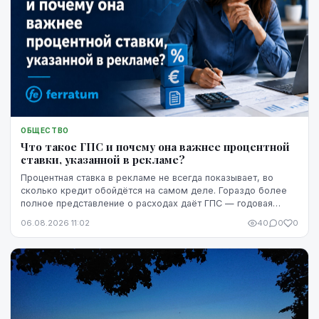
ОБЩЕСТВО
Что такое ГПС и почему она важнее процентной
ставки, указанной в рекламе?
Процентная ставка в рекламе не всегда показывает, во
сколько кредит обойдётся на самом деле. Гораздо более
полное представление о расходах даёт ГПС — годовая
процентная ставка.
06.08.2026 11:02
40
0
0