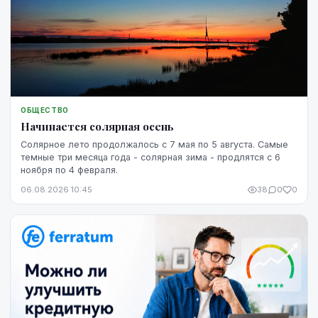
ОБЩЕСТВО
Начинается солярная осень
Солярное лето продолжалось с 7 мая по 5 августа. Самые
темные три месяца года - солярная зима - продлятся с 6
ноября по 4 февраля.
06.08.2026 10:45
38
0
0