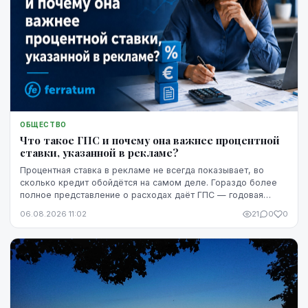
ОБЩЕСТВО
Что такое ГПС и почему она важнее процентной
ставки, указанной в рекламе?
Процентная ставка в рекламе не всегда показывает, во
сколько кредит обойдётся на самом деле. Гораздо более
полное представление о расходах даёт ГПС — годовая
процентная ставка.
06.08.2026 11:02
21
0
0