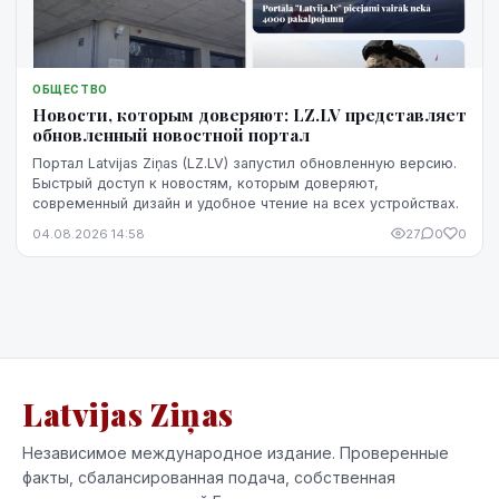
ОБЩЕСТВО
Новости, которым доверяют: LZ.LV представляет
обновленный новостной портал
Портал Latvijas Ziņas (LZ.LV) запустил обновленную версию.
Быстрый доступ к новостям, которым доверяют,
современный дизайн и удобное чтение на всех устройствах.
04.08.2026 14:58
27
0
0
Latvijas Ziņas
Независимое международное издание. Проверенные
факты, сбалансированная подача, собственная