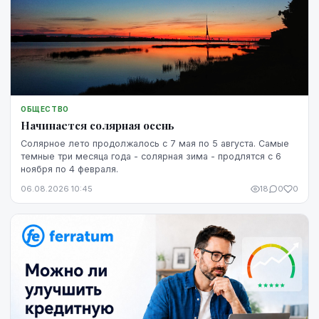
ОБЩЕСТВО
Начинается солярная осень
Солярное лето продолжалось с 7 мая по 5 августа. Самые
темные три месяца года - солярная зима - продлятся с 6
ноября по 4 февраля.
06.08.2026 10:45
18
0
0