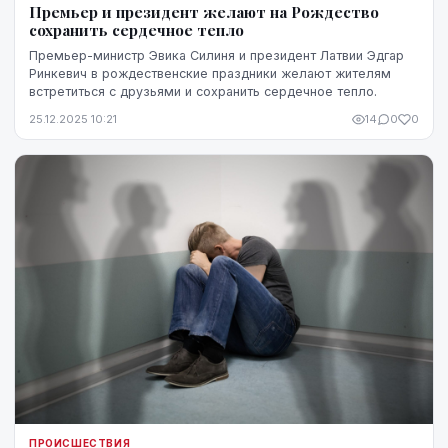
Премьер и президент желают на Рождество
сохранить сердечное тепло
Премьер-министр Эвика Силиня и президент Латвии Эдгар
Ринкевич в рождественские праздники желают жителям
встретиться с друзьями и сохранить сердечное тепло.
25.12.2025 10:21
14
0
0
ПРОИСШЕСТВИЯ