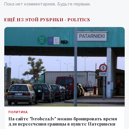
Пока нет комментариев. Будьте первым.
ЕЩЁ ИЗ ЭТОЙ РУБРИКИ · POLITICS
ПОЛИТИКА
На сайте "lvrobeza.lv" можно бронировать время
для пересечения границы в пункте Патерниеки