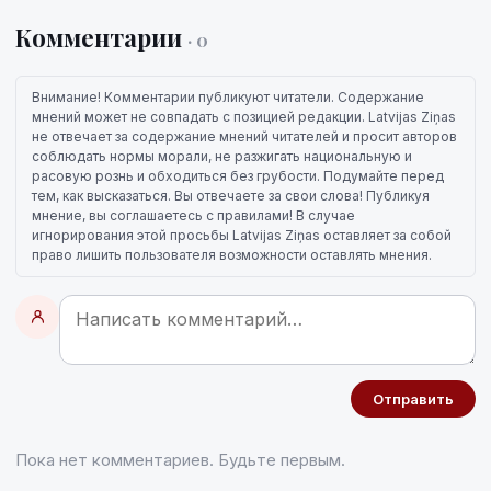
Комментарии
· 0
Внимание! Комментарии публикуют читатели. Содержание
мнений может не совпадать с позицией редакции. Latvijas Ziņas
не отвечает за содержание мнений читателей и просит авторов
соблюдать нормы морали, не разжигать национальную и
расовую рознь и обходиться без грубости. Подумайте перед
тем, как высказаться. Вы отвечаете за свои слова! Публикуя
мнение, вы соглашаетесь с правилами! В случае
игнорирования этой просьбы Latvijas Ziņas оставляет за собой
право лишить пользователя возможности оставлять мнения.
Отправить
Пока нет комментариев. Будьте первым.