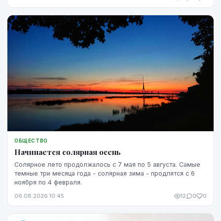
ОБЩЕСТВО
Начинается солярная осень
Солярное лето продолжалось с 7 мая по 5 августа. Самые
темные три месяца года - солярная зима - продлятся с 6
ноября по 4 февраля.
06.08.2026 10:45
12
0
0