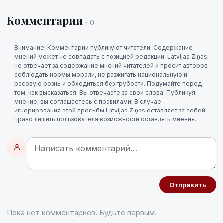
Комментарии
· 0
Внимание! Комментарии публикуют читатели. Содержание
мнений может не совпадать с позицией редакции. Latvijas Ziņas
не отвечает за содержание мнений читателей и просит авторов
соблюдать нормы морали, не разжигать национальную и
расовую рознь и обходиться без грубости. Подумайте перед
тем, как высказаться. Вы отвечаете за свои слова! Публикуя
мнение, вы соглашаетесь с правилами! В случае
игнорирования этой просьбы Latvijas Ziņas оставляет за собой
право лишить пользователя возможности оставлять мнения.
Отправить
Пока нет комментариев. Будьте первым.