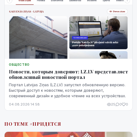
ОБЩЕСТВО
Новости, которым доверяют: LZ.LV представляет
обновленный новостной портал
Портал Latvijas Ziņas (LZ.LV) запустил обновленную версию.
Быстрый доступ к новостям, которым доверяют,
современный дизайн и удобное чтение на всех устройствах.
04.08.2026 14:58
25
0
0
ПО ТЕМЕ #ПРИДЕТСЯ