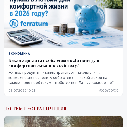
ЭКОНОМИКА
Какая зарплата необходима в Латвии для
комфортной жизни в 2026 году?
Жильё, продукты питания, транспорт, накопления и
возможность позволить себе отдых — какой доход на
самом деле необходим, чтобы жить в Латвии комфортно?
09.07.2026 10:21
36
0
0
ПО ТЕМЕ #ОГРАНИЧЕНИЯ