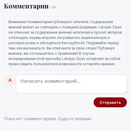
Комментарии
· 0
Внимание! Комментарии публикуют читатели. Содержание
мнений может не совпадать с позицией редакции. Latvijas Ziņas
не отвечает за содержание мнений читателей и просит авторов
соблюдать нормы морали, не разжигать национальную и
расовую рознь и обходиться без грубости. Подумайте перед
тем, как высказаться. Вы отвечаете за свои слова! Публикуя
мнение, вы соглашаетесь с правилами! В случае
игнорирования этой просьбы Latvijas Ziņas оставляет за собой
право лишить пользователя возможности оставлять мнения.
Отправить
Пока нет комментариев. Будьте первым.