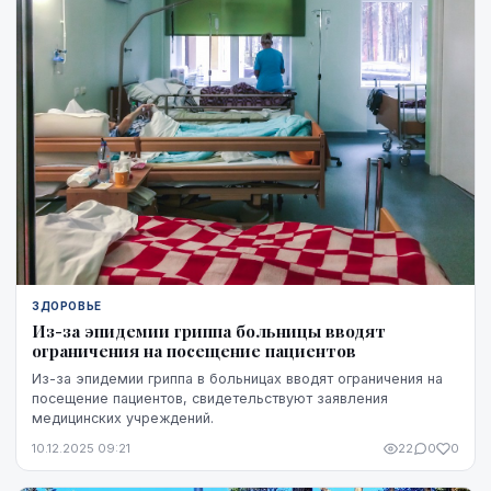
ЗДОРОВЬЕ
Из-за эпидемии гриппа больницы вводят
ограничения на посещение пациентов
Из-за эпидемии гриппа в больницах вводят ограничения на
посещение пациентов, свидетельствуют заявления
медицинских учреждений.
10.12.2025 09:21
22
0
0