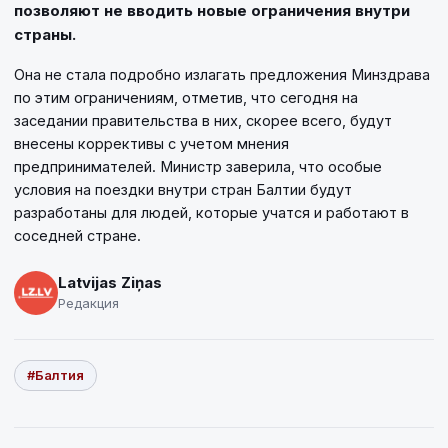
позволяют не вводить новые ограничения внутри
страны.
Она не стала подробно излагать предложения Минздрава
по этим ограничениям, отметив, что сегодня на
заседании правительства в них, скорее всего, будут
внесены коррективы с учетом мнения
предпринимателей. Министр заверила, что особые
условия на поездки внутри стран Балтии будут
разработаны для людей, которые учатся и работают в
соседней стране.
Latvijas Ziņas
Редакция
#Балтия