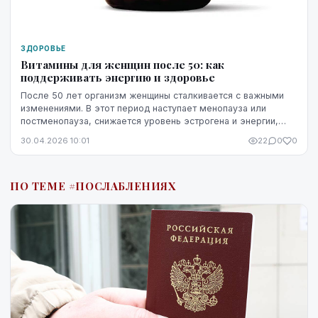
ЗДОРОВЬЕ
Витамины для женщин после 50: как
поддерживать энергию и здоровье
После 50 лет организм женщины сталкивается с важными
изменениями. В этот период наступает менопауза или
постменопауза, снижается уровень эстрогена и энергии,
уменьшается плотность костей, а также могу...
30.04.2026 10:01
22
0
0
ПО ТЕМЕ #ПОСЛАБЛЕНИЯХ