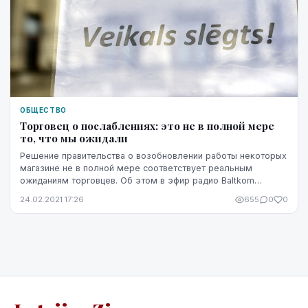
ОБЩЕСТВО
Торговец о послаблениях: это не в полной мере
то, что мы ожидали
Решение правительства о возобновлении работы некоторых
магазине не в полной мере соответствует реальным
ожиданиям торговцев. Об этом в эфир радио Baltkom
рассказал представитель Латвийской ассоциации ...
24.02.2021 17:26
655
0
0