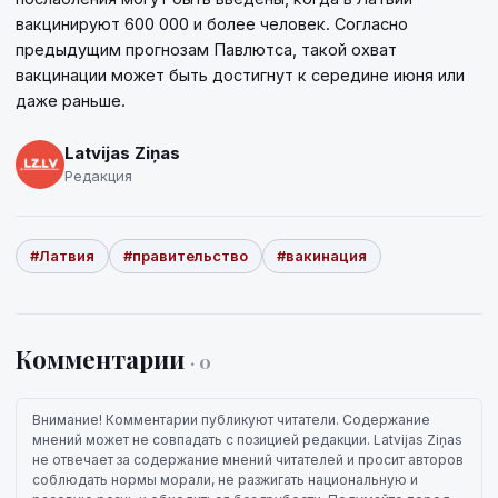
вакцинируют 600 000 и более человек. Согласно
предыдущим прогнозам Павлютса, такой охват
вакцинации может быть достигнут к середине июня или
даже раньше.
Latvijas Ziņas
Редакция
#Латвия
#правительство
#вакинация
Комментарии
· 0
Внимание! Комментарии публикуют читатели. Содержание
мнений может не совпадать с позицией редакции. Latvijas Ziņas
не отвечает за содержание мнений читателей и просит авторов
соблюдать нормы морали, не разжигать национальную и