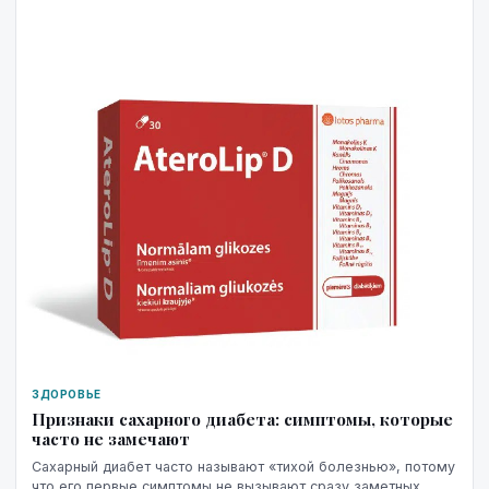
ЗДОРОВЬЕ
Признаки сахарного диабета: симптомы, которые
часто не замечают
Сахарный диабет часто называют «тихой болезнью», потому
что его первые симптомы не вызывают сразу заметных