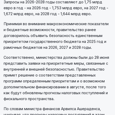
Запросы на 2026-2028 годы составляют до 1,75 млрд
евро в год - на 2026 год - 1,753 млрд евро, на 2027 год -
1,672 млрд евро, на 2028 год - 1,644 млрд евро.
Принимая во внимание макроэкономические показатели
и бюджетные возможности, правительство ранее
договорилось объявить безопасность единственным
приоритетом государственного бюджета на 2025 год и
рамочных бюджетов на 2026, 2027 и 2028 годы.
Соответственно, министерства должны были до 28 июня
представить заявки на приоритетные меры, связанные с
внутренней и внешней безопасностью. Правительство
примет решение о соответствии представленных
программ определенным приоритетам и о возможном
дополнительном финансировании в августе, после того
как будут обновлены прогнозы налоговых поступлений и
фискального пространства.
По словам министра финансов Арвилса Ашераденса,
учитывая, что прогнозы налоговых поступлений в этом