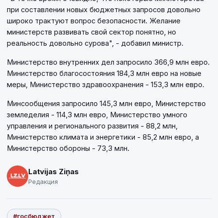
при составлении новых бюджетных запросов довольно
широко трактуют вопрос безопасности. Желание
министерств развивать свой сектор понятно, но
реальность довольно сурова", - добавил министр.
Министерство внутренних дел запросило 366,9 млн евро.
Министерство благосостояния 184,3 млн евро на новые
меры, Министерство здравоохранения - 153,3 млн евро.
Минсообщения запросило 145,3 млн евро, Министерство
земледелия - 114,3 млн евро, Министерство умного
управления и регионального развития - 88,2 млн,
Министерство климата и энергетики - 85,2 млн евро, а
Министерство обороны - 73,3 млн.
Latvijas Ziņas
Редакция
#госбюджет