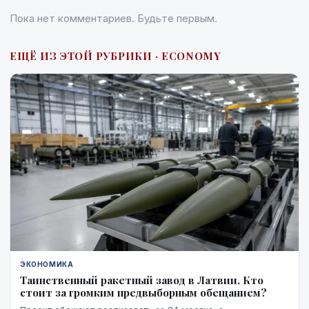
Пока нет комментариев. Будьте первым.
ЕЩЁ ИЗ ЭТОЙ РУБРИКИ · ECONOMY
ЭКОНОМИКА
Таинственный ракетный завод в Латвии. Кто
стоит за громким предвыборным обещанием?