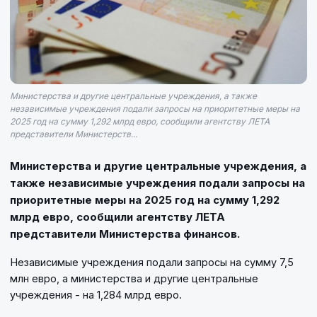
Министерства и другие центральные учреждения, а также
независимые учреждения подали запросы на приоритетные меры на
2025 год на сумму 1,292 млрд евро, сообщили агентству ЛЕТА
представители Министерств...
Министерства и другие центральные учреждения, а
также независимые учреждения подали запросы на
приоритетные меры на 2025 год на сумму 1,292
млрд евро, сообщили агентству ЛЕТА
представители Министерства финансов.
Независимые учреждения подали запросы на сумму 7,5
млн евро, а министерства и другие центральные
учреждения - на 1,284 млрд евро.