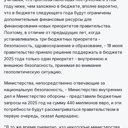
году ниже, чем заложено в бюджете, вполне вероятно,
что в бюджете следующего года будут ограничены
дополнительные финансовые ресурсы для
финансирования новых приоритетов правительства.
Поэтому, в отличие от предыдущих лет, когда
устанавливались три бюджетных приоритета -
безопасность, здравоохранение и образование, - 18 июня
правительство приняло решение поддержать в бюджете
2025 года только один приоритет - внутреннюю и
внешнюю безопасность, принимая во внимание
геополитическую ситуацию.
Министерства, непосредственно отвечающие за
национальную безопасность, - Министерство внутренних
дел и Министерство обороны - представили бюджетные
запросы на 2025 год на сумму 440 миллионов евро, и эти
потребности будут рассматриваться правительством в
первую очередь, сказал Ашераденс.
"В то же время очевидно, что некоторые министерства