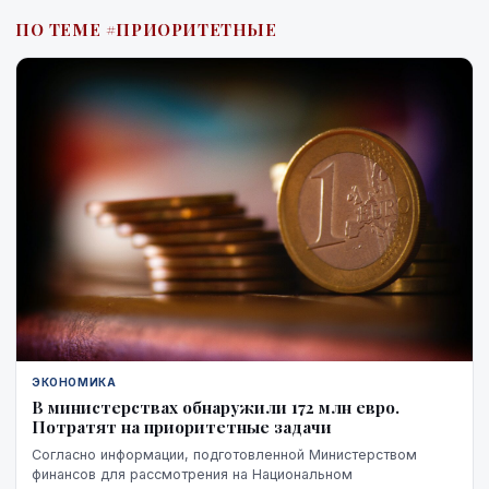
ПО ТЕМЕ #ПРИОРИТЕТНЫЕ
ЭКОНОМИКА
В министерствах обнаружили 172 млн евро.
Потратят на приоритетные задачи
Согласно информации, подготовленной Министерством
финансов для рассмотрения на Национальном