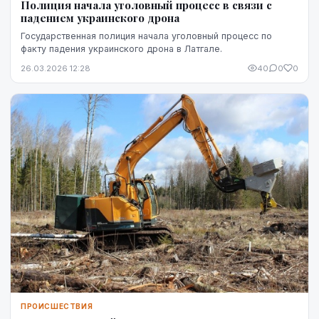
Полиция начала уголовный процесс в связи с
падением украинского дрона
Государственная полиция начала уголовный процесс по
факту падения украинского дрона в Латгале.
26.03.2026 12:28
40
0
0
ПРОИСШЕСТВИЯ