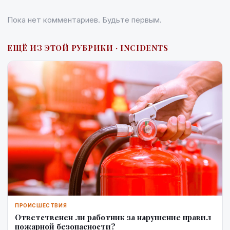
Пока нет комментариев. Будьте первым.
ЕЩЁ ИЗ ЭТОЙ РУБРИКИ · INCIDENTS
ПРОИСШЕСТВИЯ
Ответственен ли работник за нарушение правил
пожарной безопасности?