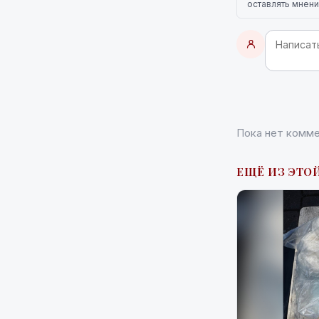
оставлять мнени
Пока нет комме
ЕЩЁ ИЗ ЭТОЙ