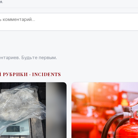
я.
нтариев. Будьте первым.
 РУБРИКИ · INCIDENTS