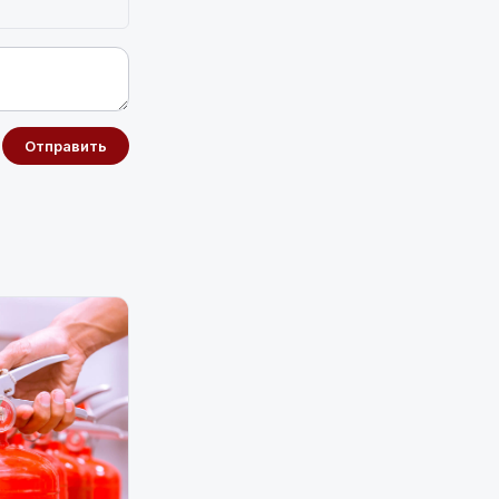
Отправить