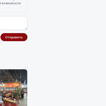
ля возможности
Отправить