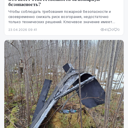
безопасность?
Чтобы соблюдать требования пожарной безопасности и
своевременно снижать риск возгорания, недостаточно
только технических решений. Ключевое значение имеет
чётко определённая ответственность — кто именн...
23.04.2026 09:41
41
0
0