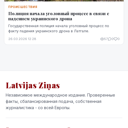
ПРОИСШЕСТВИЯ
Полиция начала уголовный процесс в связи с
падением украинского дрона
Государственная полиция начала уголовный процесс по
факту падения украинского дрона в Латгале.
26.03.2026 12:28
57
0
0
Latvijas Ziņas
Независимое международное издание. Проверенные
факты, сбалансированная подача, собственная
журналистика - со всей Европы.