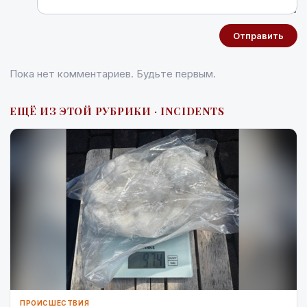
Отправить
Пока нет комментариев. Будьте первым.
ЕЩЁ ИЗ ЭТОЙ РУБРИКИ · INCIDENTS
ПРОИСШЕСТВИЯ