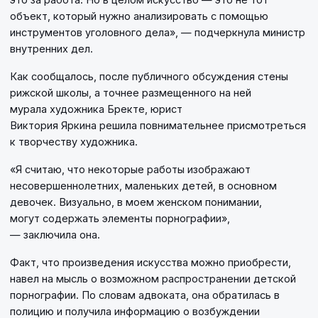
объект, который нужно анализировать с помощью
инструментов уголовного дела», — подчеркнула министр
внутренних дел.
Как сообщалось, после публичного обсуждения стены
рижской школы, а точнее размещенного на ней
мурала художника Бректе, юрист
Виктория Яркина решила повнимательнее присмотреться
к творчеству художника.
«Я считаю, что некоторые работы изображают
несовершеннолетних, маленьких детей, в основном
девочек. Визуально, в моем женском понимании,
могут содержать элементы порнографии»,
— заключила она.
Факт, что произведения искусства можно приобрести,
навел на мысль о возможном распространении детской
порнографии. По словам адвоката, она обратилась в
полицию и получила информацию о возбуждении