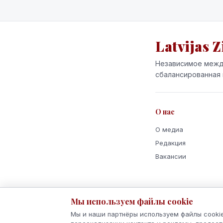
Latvijas Z
Независимое межд
сбалансированная 
О нас
О медиа
Редакция
Вакансии
Мы используем файлы cookie
Мы и наши партнёры используем файлы cookie