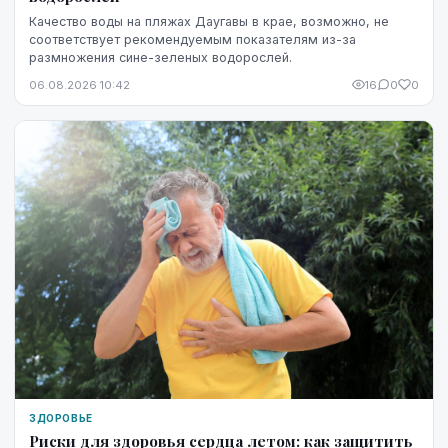
Качество воды на пляжах Даугавы в крае, возможно, не
соответствует рекомендуемым показателям из-за
размножения сине-зеленых водорослей.
06.08.2026 10:42
16
0
0
ЗДОРОВЬЕ
Риски для здоровья сердца летом: как защитить