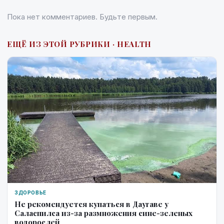
Пока нет комментариев. Будьте первым.
ЕЩЁ ИЗ ЭТОЙ РУБРИКИ · HEALTH
ЗДОРОВЬЕ
Не рекомендуется купаться в Даугаве у
Саласпилса из-за размножения сине-зеленых
водорослей