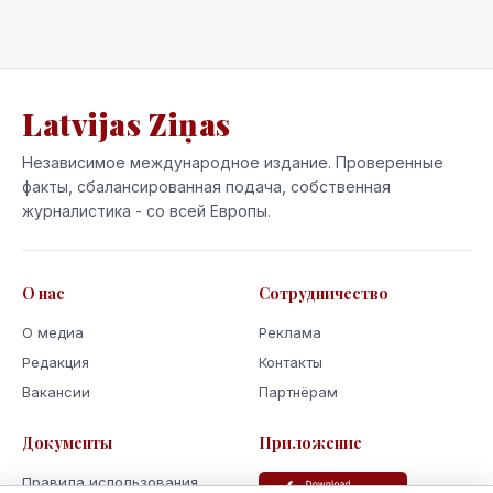
Latvijas Ziņas
Независимое международное издание. Проверенные
факты, сбалансированная подача, собственная
журналистика - со всей Европы.
О нас
Сотрудничество
О медиа
Реклама
Редакция
Контакты
Вакансии
Партнёрам
Документы
Приложение
Правила использования