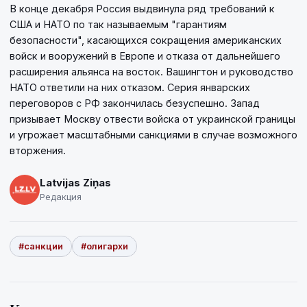
В конце декабря Россия выдвинула ряд требований к
США и НАТО по так называемым "гарантиям
безопасности", касающихся сокращения американских
войск и вооружений в Европе и отказа от дальнейшего
расширения альянса на восток. Вашингтон и руководство
НАТО ответили на них отказом. Серия январских
переговоров с РФ закончилась безуспешно. Запад
призывает Москву отвести войска от украинской границы
и угрожает масштабными санкциями в случае возможного
вторжения.
Latvijas Ziņas
Редакция
#санкции
#олигархи