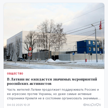
ОБЩЕСТВО
В Латвии не ожидается значимых мероприятий
российских активистов
Часть жителей Латвии продолжает поддерживать Россию и
ее агрессию против Украины, но даже самые активные
сторонники Кремля не в состоянии организовать значимые
мероприятия в поддержку России, говоритс...
04.02.2025 10:21
182
0
0