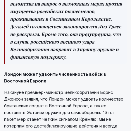
ведомства на вопрос о возможных мерах против
имущества российских бизнесменов,
проживающих в Соединенном Королевстве.
Деталей готовящегося законопроекта Лиз Трасс
не раскрыла. Кроме того, она предупредила, что
в случае российского военного удара
Великобритания направит в Украину оружие и
финансовую поддержку.
Лондон может удвоить численность войск в
Восточной Европе
Накануне премьер-министр Великобритании Борис
Джонсон заявил, что Лондон может удвоить количество
британских солдат в Восточной Европе, а также
поставить Эстонии оружие для самообороны. "Этот
пакет мер станет четким сигналом Кремлю: мы не
потерпим его дестабилизирующие действия и всегда