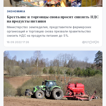
ЭКОНОМИКА
Крестьяне и торговцы снова просят снизить НДС
на продукты питания
Министерство земледелия, представители фермерских
организаций и торговцев снова призвали правительство
снизить НДС на продукты питания до 5%.
16.09.2022 17:26
127
0
0