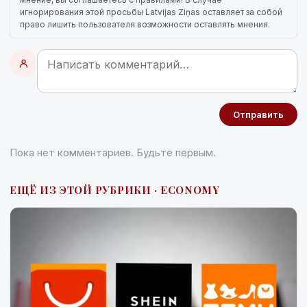
игнорирования этой просьбы Latvijas Ziņas оставляет за собой
право лишить пользователя возможности оставлять мнения.
Отправить
Пока нет комментариев. Будьте первым.
ЕЩЁ ИЗ ЭТОЙ РУБРИКИ · ECONOMY