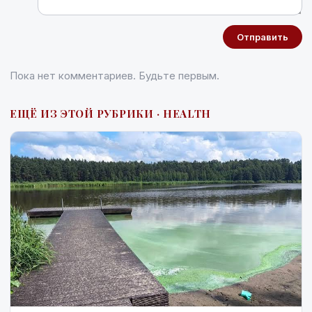
Отправить
Пока нет комментариев. Будьте первым.
ЕЩЁ ИЗ ЭТОЙ РУБРИКИ · HEALTH