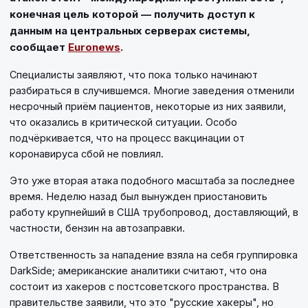
конечная цель которой — получить доступ к
данным на центральных серверах системы,
сообщает
Euronews
.
Специалисты заявляют, что пока только начинают
разбираться в случившемся. Многие заведения отменили
несрочный приём пациентов, некоторые из них заявили,
что оказались в критической ситуации. Особо
подчёркивается, что на процесс вакцинации от
коронавируса сбой не повлиял.
Это уже вторая атака подобного масштаба за последнее
время. Неделю назад был вынужден приостановить
работу крупнейший в США трубопровод, доставляющий, в
частности, бензин на автозаправки.
Ответственность за нападение взяла на себя группировка
DarkSide; американские аналитики считают, что она
состоит из хакеров с постсоветского пространства. В
правительстве заявили, что это "русские хакеры", но