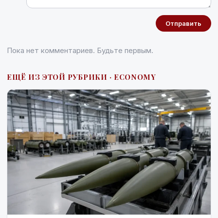
Отправить
Пока нет комментариев. Будьте первым.
ЕЩЁ ИЗ ЭТОЙ РУБРИКИ · ECONOMY