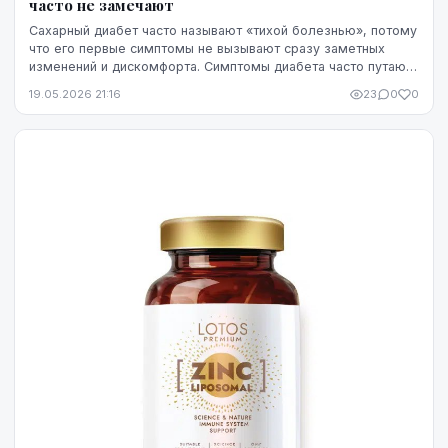
часто не замечают
Сахарный диабет часто называют «тихой болезнью», потому
что его первые симптомы не вызывают сразу заметных
изменений и дискомфорта. Симптомы диабета часто путают
со стрессом, недосыпом или процессами ...
19.05.2026 21:16
23
0
0