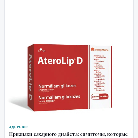
ЗДОРОВЬЕ
Признаки сахарного диабета: симптомы, которые