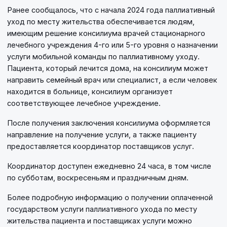
Ранее сообщалось, что с начала 2024 года паллиативный
уход по месту жительства обеспечивается людям,
имеющим решение консилиума врачей стационарного
лечебного учреждения 4-го или 5-го уровня о назначении
услуги мобильной команды по паллиативному уходу.
Пациента, который лечится дома, на консилиум может
направить семейный врач или специалист, а если человек
находится в больнице, консилиум организует
соответствующее лечебное учреждение.
После получения заключения консилиума оформляется
направление на получение услуги, а также пациенту
предоставляется координатор поставщиков услуг.
Координатор доступен ежедневно 24 часа, в том числе
по субботам, воскресеньям и праздничным дням.
Более подробную информацию о получении оплаченной
государством услуги паллиативного ухода по месту
жительства пациента и поставщиках услуги можно