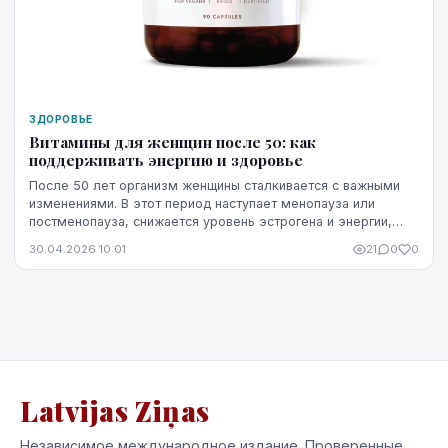
ЗДОРОВЬЕ
Витамины для женщин после 50: как
поддерживать энергию и здоровье
После 50 лет организм женщины сталкивается с важными
изменениями. В этот период наступает менопауза или
постменопауза, снижается уровень эстрогена и энергии,
уменьшается плотность костей, а также могу...
30.04.2026 10:01
21
0
0
Latvijas Ziņas
Независимое международное издание. Проверенные