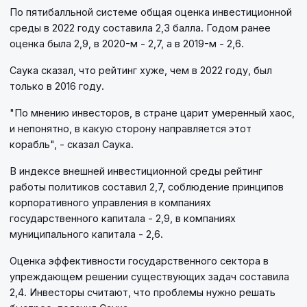
По пятибалльной системе общая оценка инвестиционной
среды в 2022 году составила 2,3 балла. Годом ранее
оценка была 2,9, в 2020-м - 2,7, а в 2019-м - 2,6.
Саука сказал, что рейтинг хуже, чем в 2022 году, был
только в 2016 году.
"По мнению инвесторов, в стране царит умеренный хаос,
и непонятно, в какую сторону направляется этот
корабль", - сказал Саука.
В индексе внешней инвестиционной среды рейтинг
работы политиков составил 2,7, соблюдение принципов
корпоративного управления в компаниях
государственного капитала - 2,9, в компаниях
муниципального капитала - 2,6.
Оценка эффективности государственного сектора в
упреждающем решении существующих задач составила
2,4. Инвесторы считают, что проблемы нужно решать