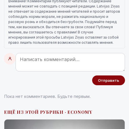
Внимание! Комментарии публикуют читатели. Содержание
мнений может не совпадать с позицией редакции. Latvijas Ziņas
не отвечает за содержание мнений читателей и просит авторов
соблюдать нормы морали, не разжигать национальную и
расовую рознь и обходиться без грубости. Подумайте перед
тем, как высказаться. Вы отвечаете за свои слова! Публикуя
мнение, вы соглашаетесь с правилами! В случае
игнорирования этой просьбы Latvijas Ziņas оставляет за собой
право лишить пользователя возможности оставлять мнения.
Отправить
Пока нет комментариев. Будьте первым.
ЕЩЁ ИЗ ЭТОЙ РУБРИКИ · ECONOMY