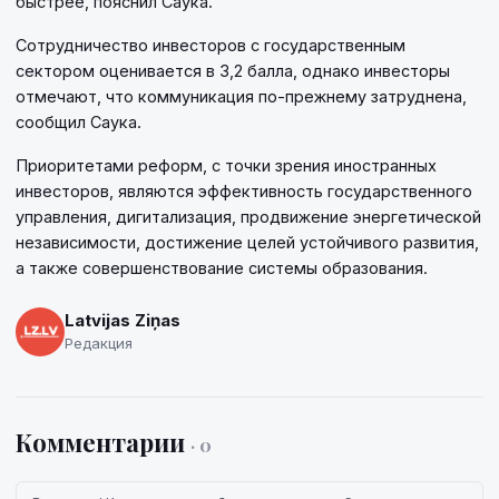
быстрее, пояснил Саука.
Сотрудничество инвесторов с государственным
сектором оценивается в 3,2 балла, однако инвесторы
отмечают, что коммуникация по-прежнему затруднена,
сообщил Саука.
Приоритетами реформ, с точки зрения иностранных
инвесторов, являются эффективность государственного
управления, дигитализация, продвижение энергетической
независимости, достижение целей устойчивого развития,
а также совершенствование системы образования.
Latvijas Ziņas
Редакция
Комментарии
· 0