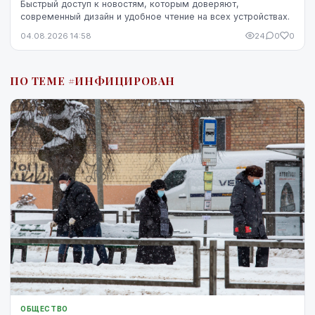
Быстрый доступ к новостям, которым доверяют,
современный дизайн и удобное чтение на всех устройствах.
04.08.2026 14:58
24
0
0
ПО ТЕМЕ #ИНФИЦИРОВАН
ОБЩЕСТВО