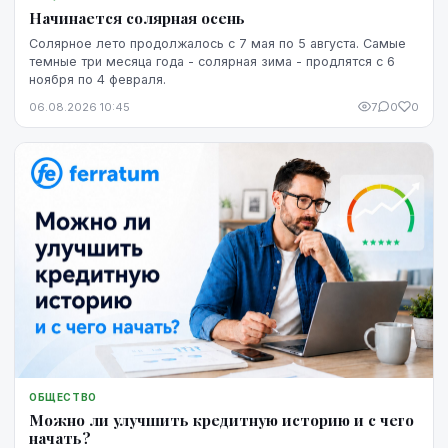
Начинается солярная осень
Солярное лето продолжалось с 7 мая по 5 августа. Самые
темные три месяца года - солярная зима - продлятся с 6
ноября по 4 февраля.
06.08.2026 10:45
7
0
0
ОБЩЕСТВО
Можно ли улучшить кредитную историю и с чего
начать?