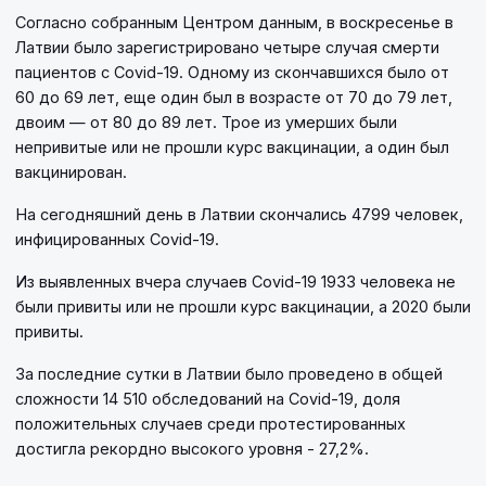
Согласно собранным Центром данным, в воскресенье в
Латвии было зарегистрировано четыре случая смерти
пациентов с Covid-19. Одному из скончавшихся было от
60 до 69 лет, еще один был в возрасте от 70 до 79 лет,
двоим — от 80 до 89 лет. Трое из умерших были
непривитые или не прошли курс вакцинации, а один был
вакцинирован.
На сегодняшний день в Латвии скончались 4799 человек,
инфицированных Covid-19.
Из выявленных вчера случаев Covid-19 1933 человека не
были привиты или не прошли курс вакцинации, а 2020 были
привиты.
За последние сутки в Латвии было проведено в общей
сложности 14 510 обследований на Covid-19, доля
положительных случаев среди протестированных
достигла рекордно высокого уровня - 27,2%.