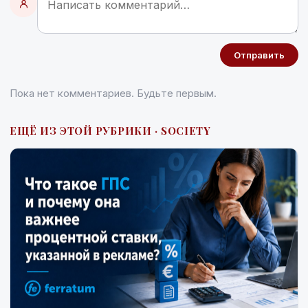
Отправить
Пока нет комментариев. Будьте первым.
ЕЩЁ ИЗ ЭТОЙ РУБРИКИ · SOCIETY