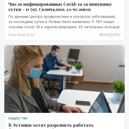
Число инфицированных Covid-19 за минувшие
сутки - 11 797. Скончалось 20 человек
По данным Центра профилактики и контроля заболеваний,
за последние сутки в Латвии было выявлено 11 797 новых
случаев Covid-19 и зарегистрировано 20 летальных исходов.
11.02.2022 13:03
219
0
0
ОБЩЕСТВО
В Эстонии хотят разрешить работать