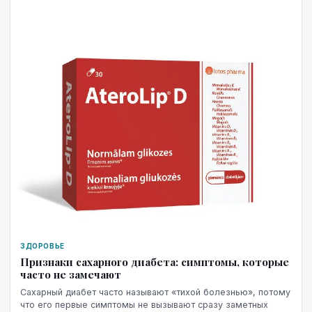
ЗДОРОВЬЕ
Признаки сахарного диабета: симптомы, которые
часто не замечают
Сахарный диабет часто называют «тихой болезнью», потому
что его первые симптомы не вызывают сразу заметных