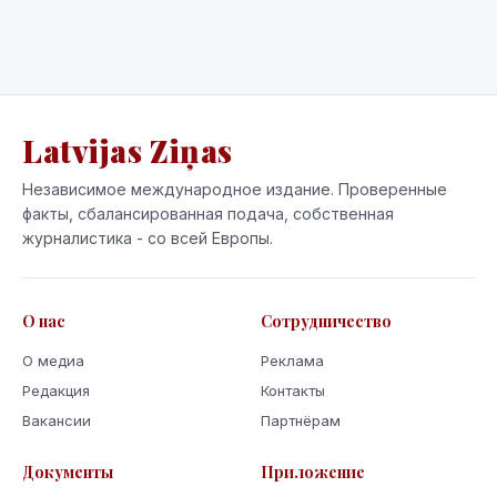
Latvijas Ziņas
Независимое международное издание. Проверенные
факты, сбалансированная подача, собственная
журналистика - со всей Европы.
О нас
Сотрудничество
О медиа
Реклама
Редакция
Контакты
Вакансии
Партнёрам
Документы
Приложение