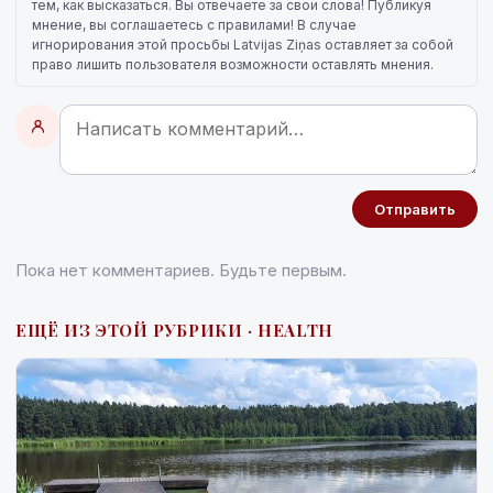
тем, как высказаться. Вы отвечаете за свои слова! Публикуя
мнение, вы соглашаетесь с правилами! В случае
игнорирования этой просьбы Latvijas Ziņas оставляет за собой
право лишить пользователя возможности оставлять мнения.
Отправить
Пока нет комментариев. Будьте первым.
ЕЩЁ ИЗ ЭТОЙ РУБРИКИ · HEALTH