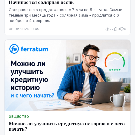
Начинается солярная осень
Солярное лето продолжалось с 7 мая по 5 августа. Самые
темные три месяца года - солярная зима - продлятся с 6
ноября по 4 февраля.
06.08.2026 10:45
22
0
0
ОБЩЕСТВО
Можно ли улучшить кредитную историю и с чего
начать?