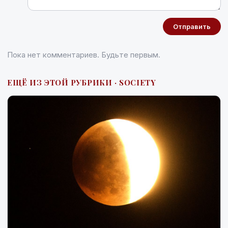
Отправить
Пока нет комментариев. Будьте первым.
ЕЩЁ ИЗ ЭТОЙ РУБРИКИ · SOCIETY