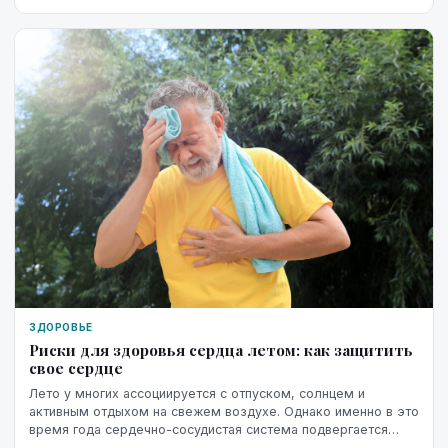
ЗДОРОВЬЕ
Риски для здоровья сердца летом: как защитить
свое сердце
Лето у многих ассоциируется с отпуском, солнцем и
активным отдыхом на свежем воздухе. Однако именно в это
время года сердечно-сосудистая система подвергается
повышенной нагрузке. Жара, интенсивные физ...