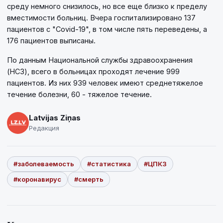
среду немного снизилось, но все еще близко к пределу
вместимости больниц. Вчера госпитализировано 137
пациентов с "Covid-19", в том числе пять переведены, а
176 пациентов выписаны.
По данным Национальной службы здравоохранения
(НСЗ), всего в больницах проходят лечение 999
пациентов. Из них 939 человек имеют среднетяжелое
течение болезни, 60 - тяжелое течение.
Latvijas Ziņas
Редакция
#заболеваемость
#статистика
#ЦПКЗ
#коронавирус
#смерть