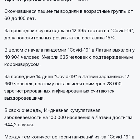
Скончавшиеся пациенты входили в возрастные группы от
60 до 100 лет.
За прошедшие сутки сделано 12 395 тестов на "Covid-19",
доля положительных результатов составила 15%.
В целом с начала пандемии "Covid-19" в Латвии выявлен у
40 904 человек. Умерли 635 человек с подтвержденным
коронавирусом.
За последние 14 дней "Covid-19" в Латвии заразились 12
369 человек, поэтому оставшиеся примерно 28 000
зарегистрированных инфицированных считаются
выздоровевшими.
В свою очередь, 14-дневная кумулятивная
заболеваемость на 100 000 населения в Латвии достигла
644,2 случая.
Между тем количество госпитализаций из-за "Covid-19" в