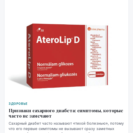
ЗДОРОВЬЕ
Признаки сахарного диабета: симптомы, которые
часто не замечают
Сахарный диабет часто называют «тихой болезнью», потому
что его первые симптомы не вызывают сразу заметных