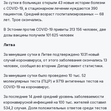
За сутки в больницах открыли 43 новые истории болезни
с COVID-19, в стационарном лечении нуждаются 390
пациентов. Средний возраст госпитализированных — 68
лет. Трое скончались.
В Эстонии против COVID-19 привиты 313 156 человек, две
дозы вакцины получили 101 625 человек
Литва
За минувшие сутки в Литве подтверждено 1031 новый
случай коронавируса, от этого заболевания скончались 13
человек, сообщил во вторник Департамент статистики.
За минувшие сутки было проведено 10 тыс. 52
молекулярных теста (ПЦР) и 9719 антигенных тестов на
COVID-19 на коронавирус.
За последние 14 дней средний уровень заболеваемости
коронавирусной инфекцией на 100 тыс. жителей составил
534,2 случая. Доля положительных ответов среди тестов