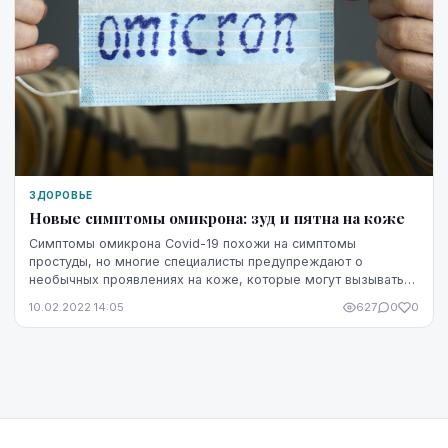
ЗДОРОВЬЕ
Новые симптомы омикрона: зуд и пятна на коже
Симптомы омикрона Covid-19 похожи на симптомы
простуды, но многие специалисты предупреждают о
необычных проявлениях на коже, которые могут вызывать
беспокойство.
10.02.2022 14:05
627
0
0