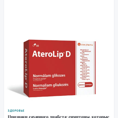
ЗДОРОВЬЕ
Признаки сахарного диабета: симптомы, которые