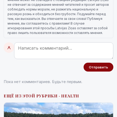
не отвечает за содержание мнений читателей и просит авторов
соблюдать нормы морали, не разжигать национальную и
расовую рознь и обходиться без грубости. Подумайте перед
тем, как высказаться. Вы отвечаете за свои слова! Публикуя
мнение, вы соглашаетесь с правилами! В случае
игнорирования этой просьбы Latvijas Ziņas оставляет за собой
право лишить пользователя возможности оставлять мнения.
Отправить
Пока нет комментариев. Будьте первым.
ЕЩЁ ИЗ ЭТОЙ РУБРИКИ · HEALTH