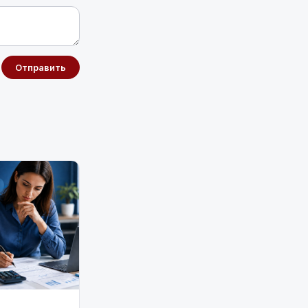
Отправить