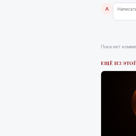
Пока нет комме
ЕЩЁ ИЗ ЭТОЙ