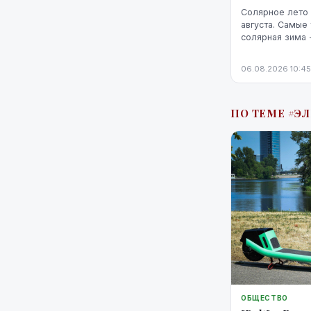
Солярное лето 
августа. Самые
солярная зима 
февраля.
06.08.2026 10:45
ПО ТЕМЕ #Э
ОБЩЕСТВО