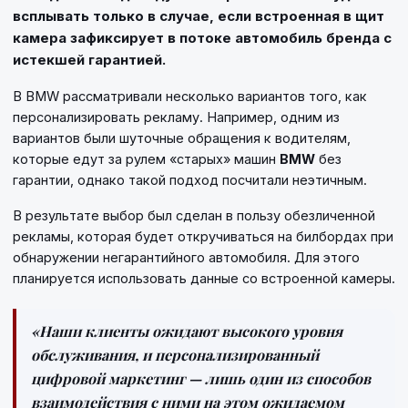
всплывать только в случае, если встроенная в щит
камера зафиксирует в потоке автомобиль бренда с
истекшей гарантией.
В BMW рассматривали несколько вариантов того, как
персонализировать рекламу. Например, одним из
вариантов были шуточные обращения к водителям,
которые едут за рулем «старых» машин
BMW
без
гарантии, однако такой подход посчитали неэтичным.
В результате выбор был сделан в пользу обезличенной
рекламы, которая будет откручиваться на билбордах при
обнаружении негарантийного автомобиля. Для этого
планируется использовать данные со встроенной камеры.
«Наши клиенты ожидают высокого уровня
обслуживания, и персонализированный
цифровой маркетинг — лишь один из способов
взаимодействия с ними на этом ожидаемом