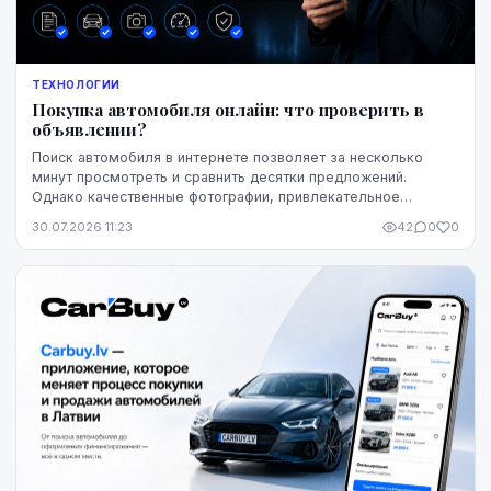
ТЕХНОЛОГИИ
Покупка автомобиля онлайн: что проверить в
объявлении?
Поиск автомобиля в интернете позволяет за несколько
минут просмотреть и сравнить десятки предложений.
Однако качественные фотографии, привлекательное
описание и выгодная цена ещё не означают, что конк...
30.07.2026 11:23
42
0
0