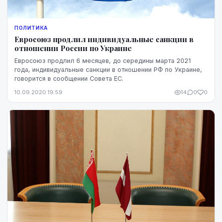
ПОЛИТИКА
Евросоюз продлил индивидуальные санкции в
отношении России по Украине
Евросоюз продлил 6 месяцев, до середины марта 2021
года, индивидуальные санкции в отношении РФ по Украине,
говорится в сообщении Совета ЕС.
10.09.2020 19:59
14
0
0