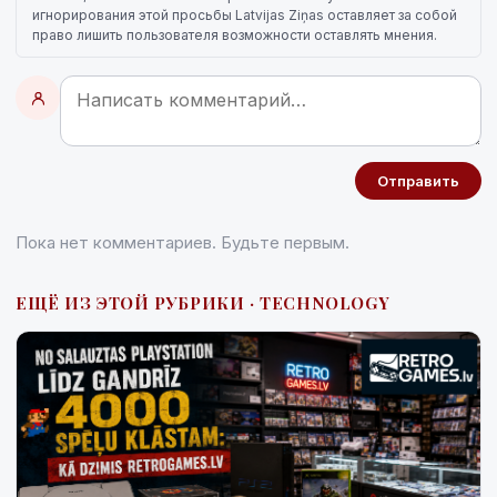
игнорирования этой просьбы Latvijas Ziņas оставляет за собой
право лишить пользователя возможности оставлять мнения.
Отправить
Пока нет комментариев. Будьте первым.
ЕЩЁ ИЗ ЭТОЙ РУБРИКИ · TECHNOLOGY