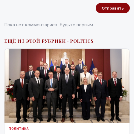
Отправить
Пока нет комментариев. Будьте первым.
ЕЩЁ ИЗ ЭТОЙ РУБРИКИ · POLITICS
ПОЛИТИКА