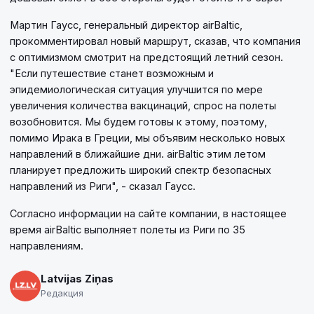
Мартин Гаусс, генеральный директор airBaltic,
прокомментировал новый маршрут, сказав, что компания
с оптимизмом смотрит на предстоящий летний сезон.
"Если путешествие станет возможным и
эпидемиологическая ситуация улучшится по мере
увеличения количества вакцинаций, спрос на полеты
возобновится. Мы будем готовы к этому, поэтому,
помимо Ирака в Греции, мы объявим несколько новых
направлений в ближайшие дни. airBaltic этим летом
планирует предложить широкий спектр безопасных
направлений из Риги", - сказал Гаусс.
Согласно информации на сайте компании, в настоящее
время airBaltic выполняет полеты из Риги по 35
направлениям.
Latvijas Ziņas
Редакция