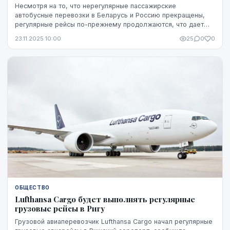
Несмотря на то, что нерегулярные пассажирские
автобусные перевозки в Беларусь и Россию прекращены,
регулярные рейсы по-прежнему продолжаются, что дает
возможность свободно посещать страны-агрессоры. В...
23.11.2025 10:00
25
0
0
ОБЩЕСТВО
Lufthansa Cargo будет выполнять регулярные
грузовые рейсы в Ригу
Грузовой авиаперевозчик Lufthansa Cargo начал регулярные