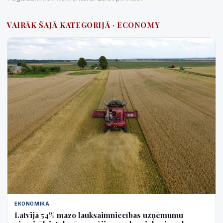
VAIRĀK ŠAJĀ KATEGORIJĀ · ECONOMY
EKONOMIKA
Latvijā 54% mazo lauksaimniecības uzņēmumu